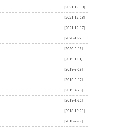
[2021-12-19]
[2021-12-18]
[2021-12-17]
[2020-11-2]
[2020-6-13]
[2019-11-1]
[2019-9-19]
[2019-6-17]
[2019-4-25]
[2019-1-21]
[2018-10-31]
[2018-9-27]